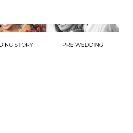
ING STORY
PRE WEDDING