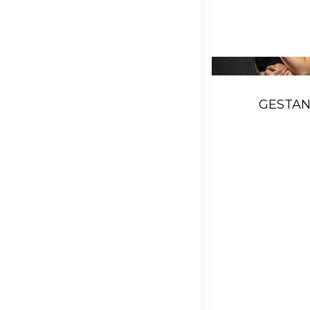
GESTAN