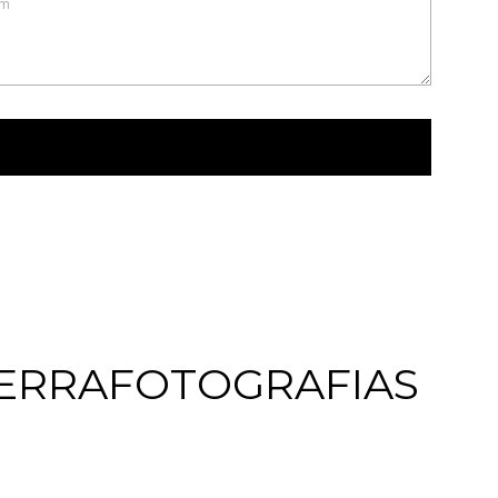
ENVIAR
ERRAFOTOGRAFIAS