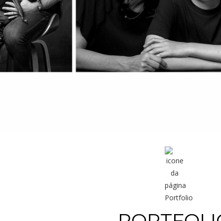
PORTFOLI