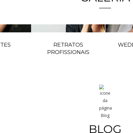
TES
RETRATOS
WEDD
PROFISSIONAIS
BLOG