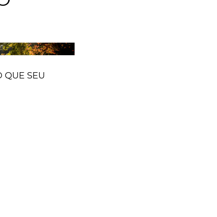
O QUE SEU