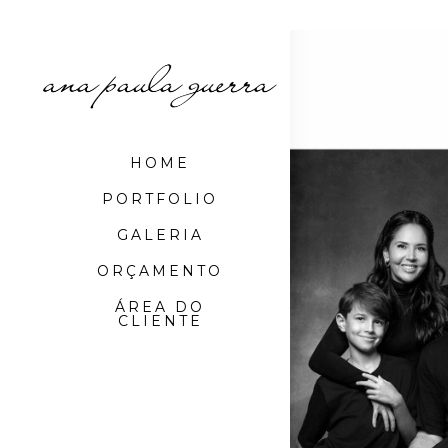
HOME
PORTFOLIO
GALERIA
ORÇAMENTO
ÁREA DO
CLIENTE