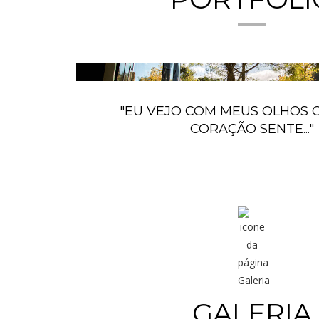
"EU VEJO COM MEUS OLHOS 
CORAÇÃO SENTE..."
GALERIA