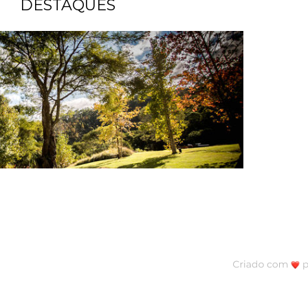
DESTAQUES