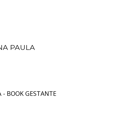
NA PAULA
 - BOOK GESTANTE