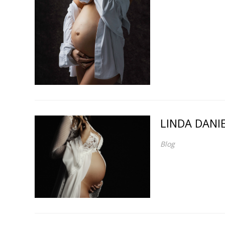
LINDA DANIE
Blog