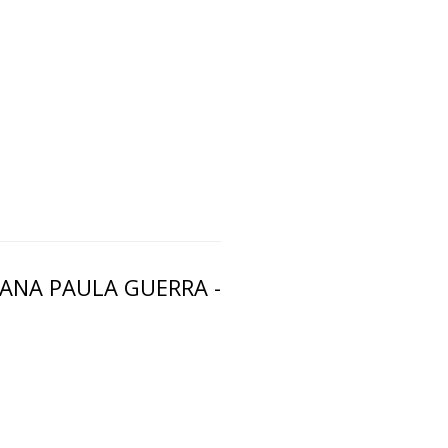
ANA PAULA GUERRA -