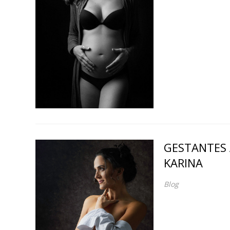
GESTANTES 
KARINA
Blog