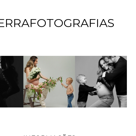
ERRAFOTOGRAFIAS