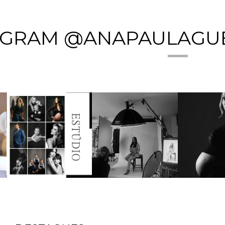
AGRAM @ANAPAULAGU