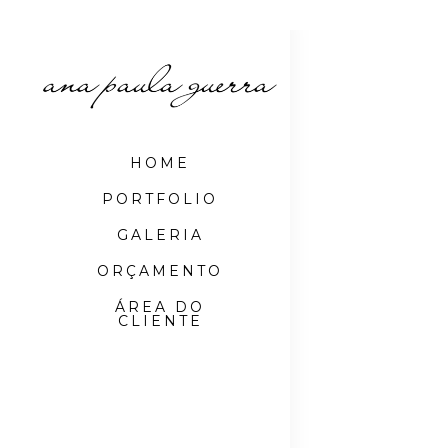
HOME
PORTFOLIO
GALERIA
ORÇAMENTO
ÁREA DO
CLIENTE