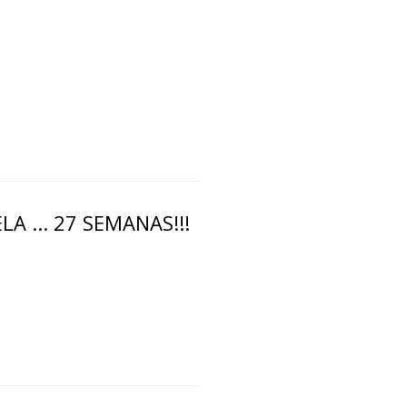
LA ... 27 SEMANAS!!!