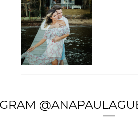
AGRAM @ANAPAULAGU