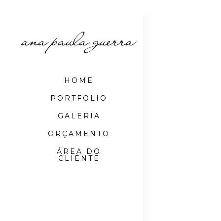
HOME
PORTFOLIO
GALERIA
ORÇAMENTO
ÁREA DO
CLIENTE