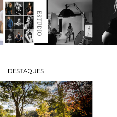
DESTAQUES