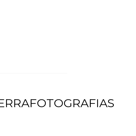
ERRAFOTOGRAFIAS